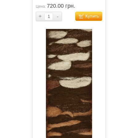
720.00 грн.
Цена:
+
-
Купить