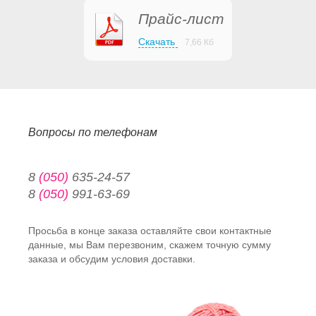
Прайс-лист
Скачать
7,66 Кб
Вопросы по телефонам
8
(050)
635-24-57
8
(050)
991-63-69
Просьба в конце заказа оставляйте свои контактные
данные, мы Вам перезвоним, скажем точную сумму
заказа и обсудим условия доставки.