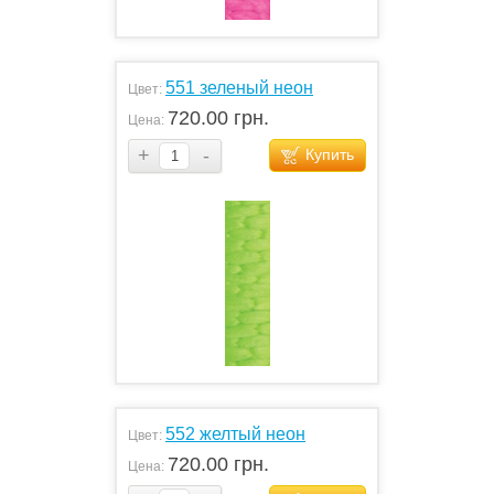
551 зеленый неон
Цвет:
720.00 грн.
Цена:
+
-
Купить
552 желтый неон
Цвет:
720.00 грн.
Цена: