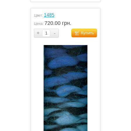
1485
Цвет:
720.00 грн.
Цена:
+
-
Купить