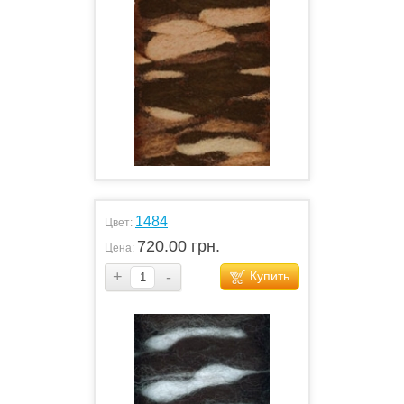
1484
Цвет:
720.00 грн.
Цена:
+
-
Купить