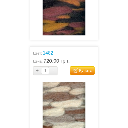
1482
Цвет:
720.00 грн.
Цена:
+
-
Купить