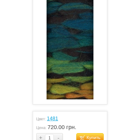
1481
Цвет:
720.00 грн.
Цена:
+
-
Купить