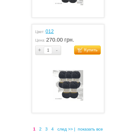
012
Цвет:
270.00 грн.
Цена:
+
-
Купить
1
2
3
4
след >>
|
показать все