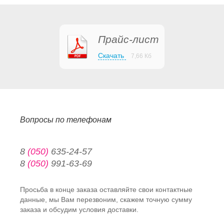
Прайс-лист
Скачать
7,66 Кб
Вопросы по телефонам
8
(050)
635-24-57
8
(050)
991-63-69
Просьба в конце заказа оставляйте свои контактные
данные, мы Вам перезвоним, скажем точную сумму
заказа и обсудим условия доставки.