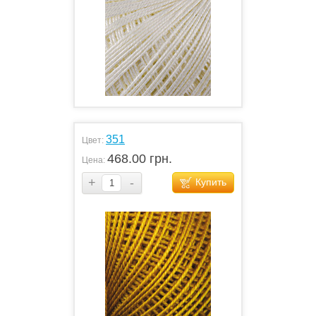
351
Цвет:
468.00 грн.
Цена:
+
-
Купить