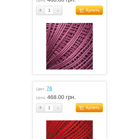
Цена:
+
-
Купить
76
Цвет:
468.00 грн.
Цена:
+
-
Купить