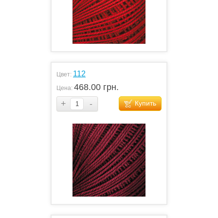
112
Цвет:
468.00 грн.
Цена:
+
-
Купить