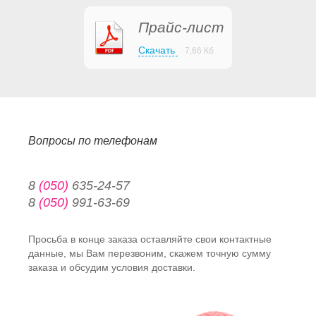
Прайс-лист
Скачать
7,66 Кб
Вопросы по телефонам
8
(050)
635-24-57
8
(050)
991-63-69
Просьба в конце заказа оставляйте свои контактные
данные, мы Вам перезвоним, скажем точную сумму
заказа и обсудим условия доставки.