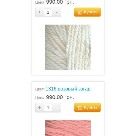
990.00 грн.
Цена:
+
-
Купить
1316 розовый загар
Цвет:
990.00 грн.
Цена:
+
-
Купить