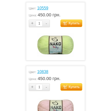
10559
Цвет:
450.00 грн.
Цена:
+
-
Купить
10838
Цвет:
450.00 грн.
Цена:
+
-
Купить