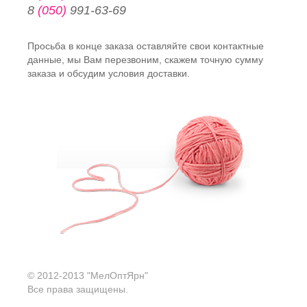
8
(050)
991-63-69
Просьба в конце заказа оставляйте свои контактные
данные, мы Вам перезвоним, скажем точную сумму
заказа и обсудим условия доставки.
© 2012-2013 "МелОптЯрн"
Все права защищены.