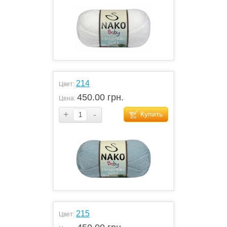
214
Цвет:
450.00 грн.
Цена:
+
-
Купить
215
Цвет: