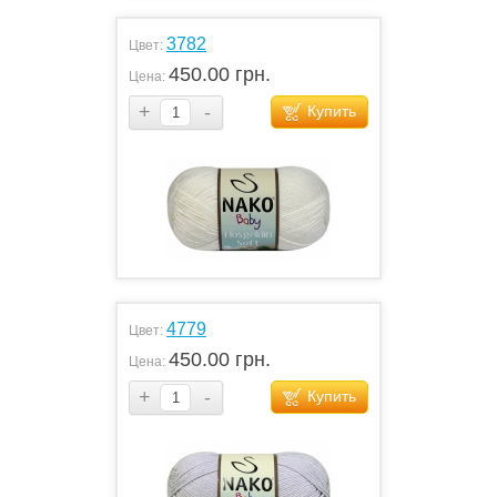
3782
Цвет:
450.00 грн.
Цена:
+
-
Купить
4779
Цвет:
450.00 грн.
Цена:
+
-
Купить