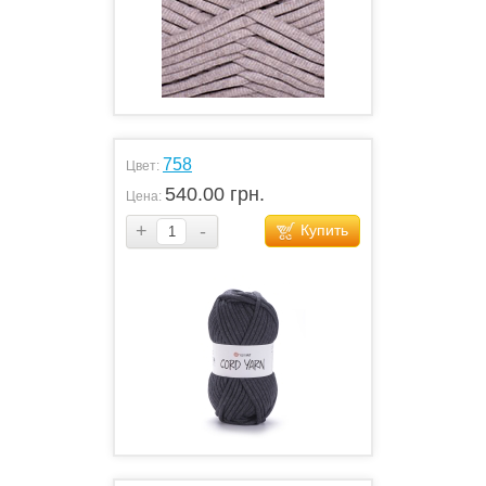
758
Цвет:
540.00 грн.
Цена:
+
-
Купить