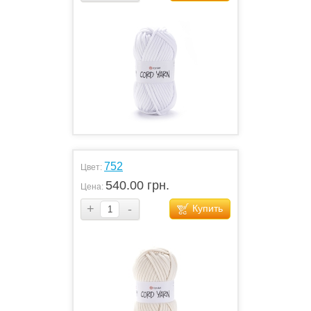
752
Цвет:
540.00 грн.
Цена:
+
-
Купить