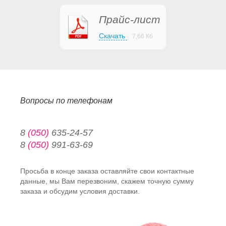
Прайс-лист
Скачать
7,66 Кб
Вопросы по телефонам
8
(050)
635-24-57
8
(050)
991-63-69
Просьба в конце заказа оставляйте свои контактные
данные, мы Вам перезвоним, скажем точную сумму
заказа и обсудим условия доставки.