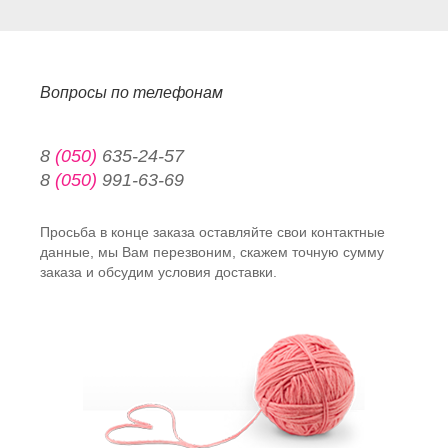
Вопросы по телефонам
8
(050)
635-24-57
8
(050)
991-63-69
Просьба в конце заказа оставляйте свои контактные
данные, мы Вам перезвоним, скажем точную сумму
заказа и обсудим условия доставки.