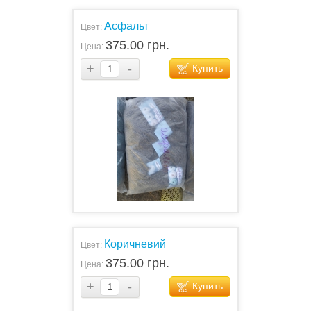
Асфальт
Цвет:
375.00 грн.
Цена:
+
-
Купить
Коричневий
Цвет:
375.00 грн.
Цена:
+
-
Купить