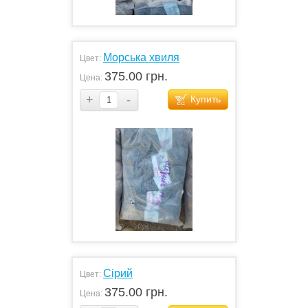
Морська хвиля
Цвет:
375.00 грн.
Цена:
+
-
Купить
Сірий
Цвет:
375.00 грн.
Цена: