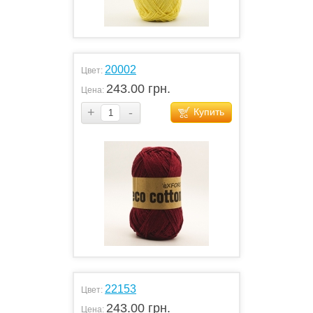
20002
Цвет:
243.00 грн.
Цена:
+
-
Купить
22153
Цвет:
243.00 грн.
Цена: