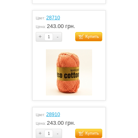
28710
Цвет:
243.00 грн.
Цена:
+
-
Купить
28910
Цвет:
243.00 грн.
Цена:
+
-
Купить