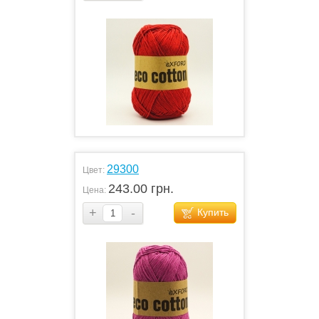
29300
Цвет:
243.00 грн.
Цена:
+
-
Купить