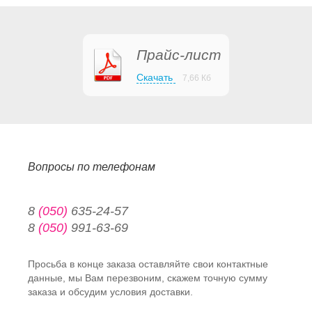
Прайс-лист
Скачать
7,66 Кб
Вопросы по телефонам
8
(050)
635-24-57
8
(050)
991-63-69
Просьба в конце заказа оставляйте свои контактные
данные, мы Вам перезвоним, скажем точную сумму
заказа и обсудим условия доставки.