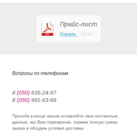
Прайс-лист
Скачать
7,66 Кб
Вопросы по телефонам
8
(050)
635-24-57
8
(050)
991-63-69
Просьба в конце заказа оставляйте свои контактные
данные, мы Вам перезвоним, скажем точную сумму
заказа и обсудим условия доставки.