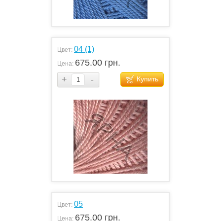
04 (1)
Цвет:
675.00 грн.
Цена:
+
-
Купить
05
Цвет:
675.00 грн.
Цена: