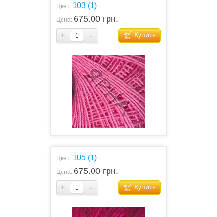
103 (1)
Цвет:
675.00 грн.
Цена:
+
-
Купить
105 (1)
Цвет:
675.00 грн.
Цена:
+
-
Купить