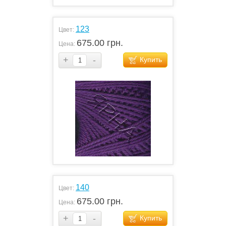
123
Цвет:
675.00 грн.
Цена:
+
-
Купить
140
Цвет:
675.00 грн.
Цена:
+
-
Купить