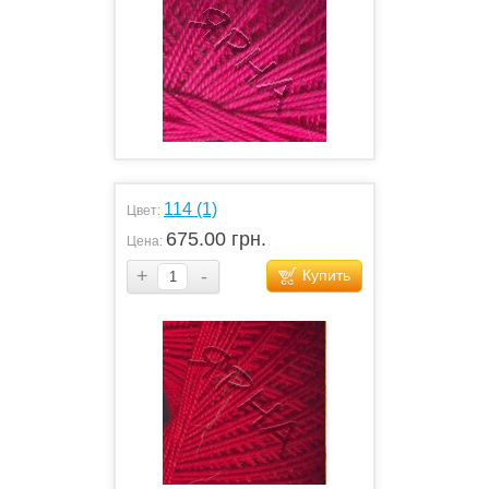
114 (1)
Цвет:
675.00 грн.
Цена:
+
-
Купить