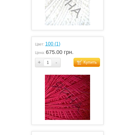
100 (1)
Цвет:
675.00 грн.
Цена:
+
-
Купить