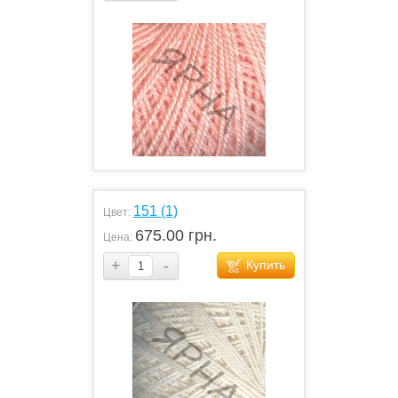
151 (1)
Цвет:
675.00 грн.
Цена:
+
-
Купить