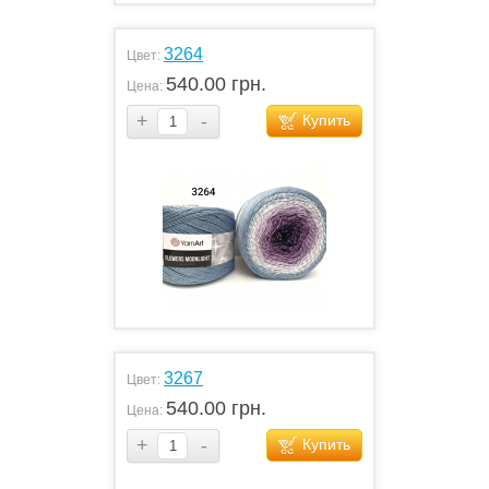
3264
Цвет:
540.00 грн.
Цена:
+
-
Купить
3267
Цвет:
540.00 грн.
Цена:
+
-
Купить