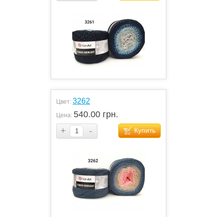
3262
Цвет:
540.00 грн.
Цена:
+
-
Купить