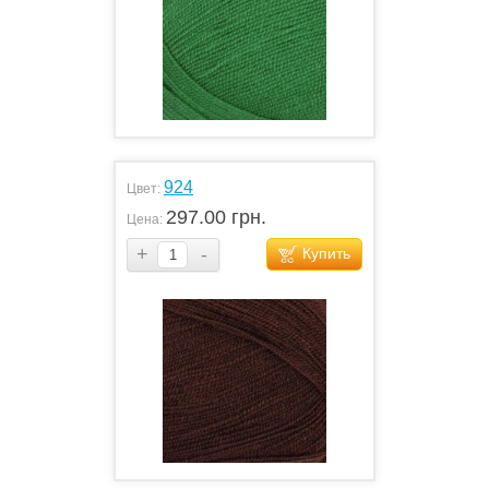
924
Цвет:
297.00 грн.
Цена:
+
-
Купить