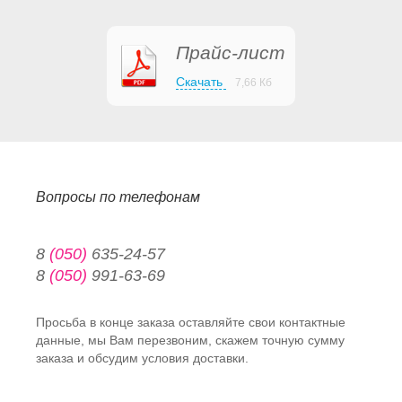
Прайс-лист
Скачать
7,66 Кб
Вопросы по телефонам
8
(050)
635-24-57
8
(050)
991-63-69
Просьба в конце заказа оставляйте свои контактные
данные, мы Вам перезвоним, скажем точную сумму
заказа и обсудим условия доставки.